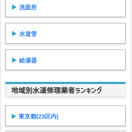
洗面所
水道管
給湯器
地域別水道修理業者ランキング
東京都(23区内)