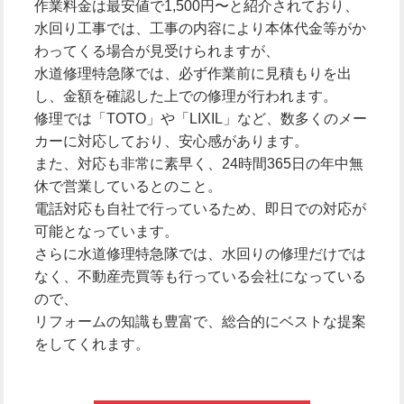
作業料金は最安値で1,500円〜と紹介されており、
水回り工事では、工事の内容により本体代金等がか
わってくる場合が見受けられますが、
水道修理特急隊では、必ず作業前に見積もりを出
し、金額を確認した上での修理が行われます。
修理では「TOTO」や「LIXIL」など、数多くのメー
カーに対応しており、安心感があります。
また、対応も非常に素早く、24時間365日の年中無
休で営業しているとのこと。
電話対応も自社で行っているため、即日での対応が
可能となっています。
さらに水道修理特急隊では、水回りの修理だけでは
なく、不動産売買等も行っている会社になっている
ので、
リフォームの知識も豊富で、総合的にベストな提案
をしてくれます。