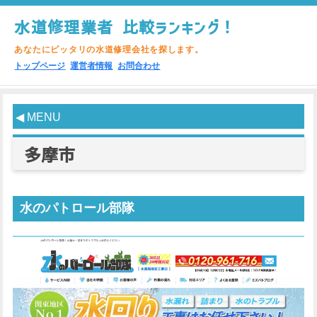
水道修理業者 比較ランキング！
あなたにピッタリの水道修理会社を探します。
トップページ
運営者情報
お問合わせ
◀ MENU
多摩市
水のパトロール部隊