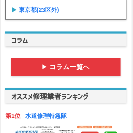
東京都(23区外)
コラム
コラム一覧へ
オススメ修理業者ランキング
第1位
水道修理特急隊