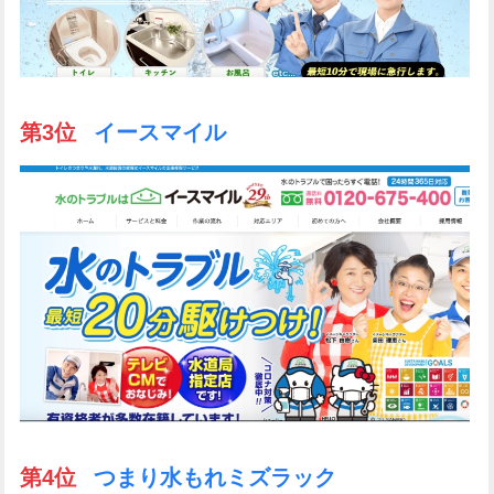
第3位
イースマイル
第4位
つまり水もれミズラック