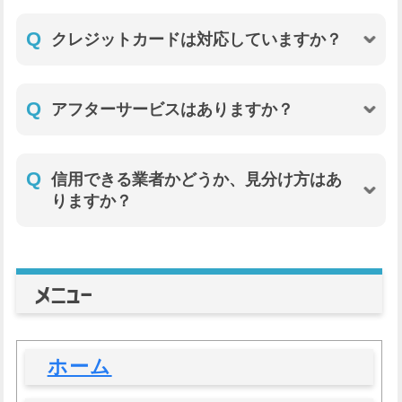
Q
クレジットカードは対応していますか？
Q
アフターサービスはありますか？
Q
信用できる業者かどうか、見分け方はあ
りますか？
メニュー
ホーム