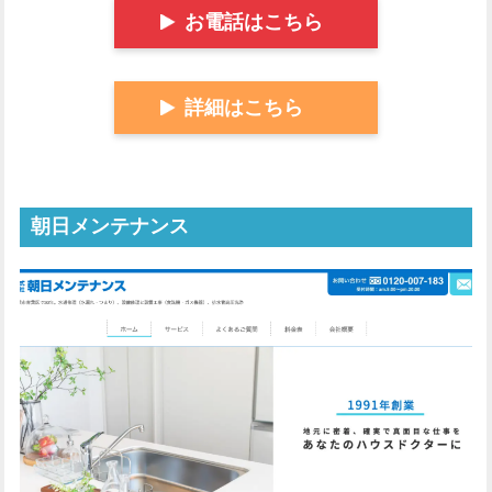
お電話はこちら
詳細はこちら
朝日メンテナンス