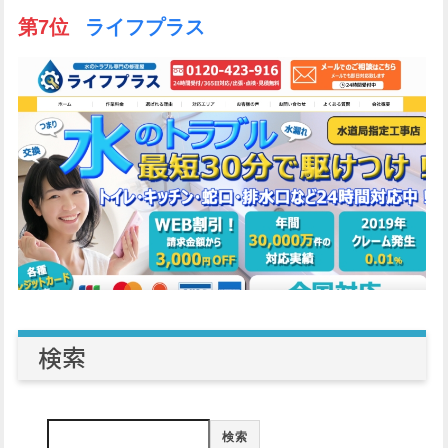
第7位
ライフプラス
検索
検索