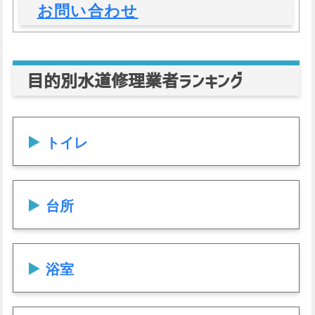
お問い合わせ
目的別水道修理業者ランキング
トイレ
台所
浴室