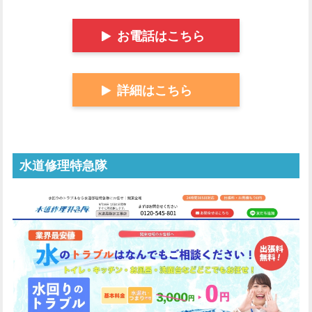
お電話はこちら
詳細はこちら
水道修理特急隊