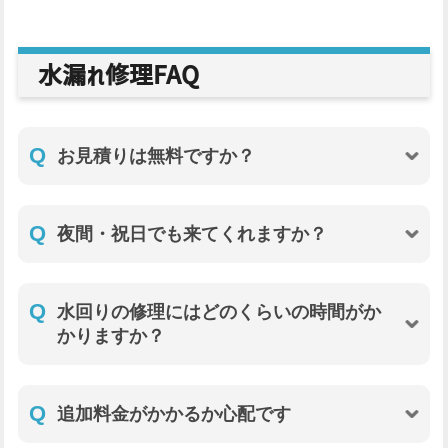
水漏れ修理FAQ
Q
お見積りは無料ですか？
Q
夜間・祝日でも来てくれますか？
Q
水回りの修理にはどのくらいの時間がか
かりますか？
Q
追加料金がかかるか心配です