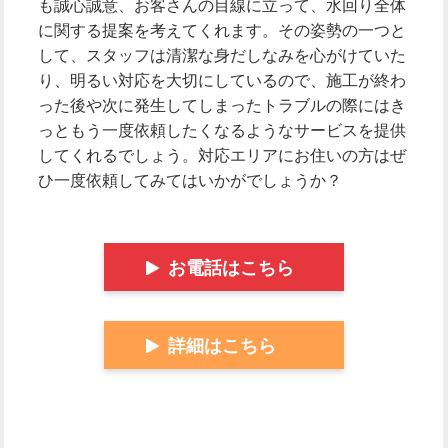
も誠心誠意、お客さんの目線に立って、水回り全体
に関する提案を考えてくれます。その姿勢の一つと
して、スタッフは清潔な身だしなみを心がけていた
り、明るい対応を大切にしているので、施工が終わ
った後や次に発生してしまったトラブルの際にはき
っともう一度依頼したくなるようなサービスを提供
してくれるでしょう。対応エリアにお住いの方はぜ
ひ一度依頼してみてはいかがでしょうか？
お電話はこちら
詳細はこちら