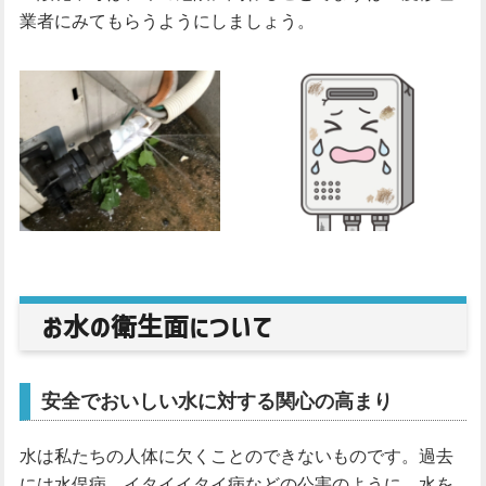
業者にみてもらうようにしましょう。
お水の衛生面について
安全でおいしい水に対する関心の高まり
水は私たちの人体に欠くことのできないものです。過去
には水俣病、イタイイタイ病などの公害のように、水を