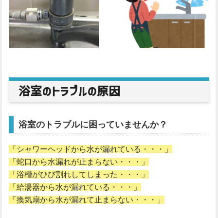
浴室のトラブルの原因
浴室のトラブルに困っていませんか？
「シャワーヘッドから水が漏れている・・・」
「蛇口から水漏れが止まらない・・・」
「浴槽がひび割れしてしまった・・・」
「給湯器から水が漏れている・・・」
「換気扇から水が漏れて止まらない・・・」