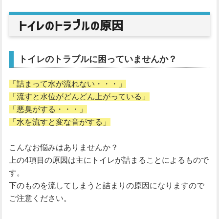
トイレのトラブルの原因
トイレのトラブルに困っていませんか？
「詰まって水が流れない・・・」
「流すと水位がどんどん上がっている」
「悪臭がする・・・」
「水を流すと変な音がする」
こんなお悩みはありませんか？
上の4項目の原因は主にトイレが詰まることによるもので
す。
下のものを流してしまうと詰まりの原因になりますので
ご注意ください。