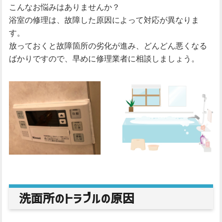
こんなお悩みはありませんか？
浴室の修理は、故障した原因によって対応が異なりま
す。
放っておくと故障箇所の劣化が進み、どんどん悪くなる
ばかりですので、早めに修理業者に相談しましょう。
洗面所のトラブルの原因