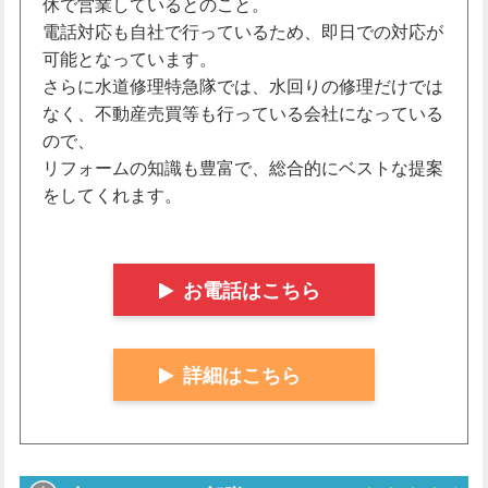
休で営業しているとのこと。
電話対応も自社で行っているため、即日での対応が
可能となっています。
さらに水道修理特急隊では、水回りの修理だけでは
なく、不動産売買等も行っている会社になっている
ので、
リフォームの知識も豊富で、総合的にベストな提案
をしてくれます。
お電話はこちら
詳細はこちら