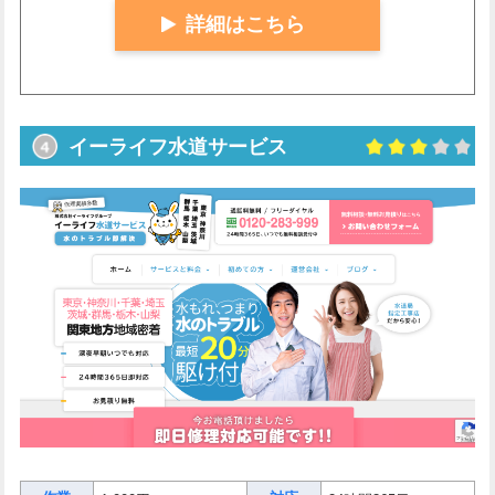
詳細はこちら
イーライフ水道サービス