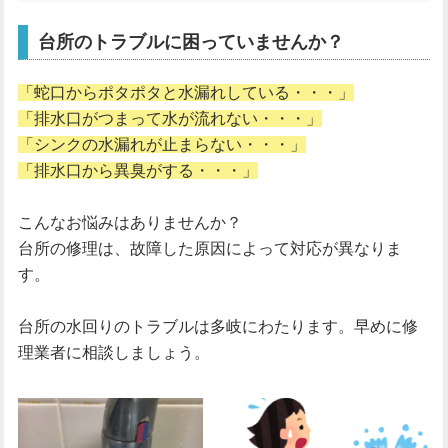
台所のトラブルに困っていませんか？
「蛇口からポタポタと水漏れしている・・・」
「排水口がつまって水が流れない・・・」
「シンクの水漏れが止まらない・・・」
「排水口から異臭がする・・・」
こんなお悩みはありませんか？
台所の修理は、故障した原因によって対応が異なりま
す。
台所の水回りのトラブルは多岐にわたります。早めに修
理業者に相談しましょう。