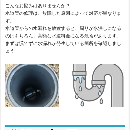
こんなお悩みはありませんか？
水道管の修理は、故障した原因によって対応が異なりま
す。
水道管からの水漏れを放置すると、周りが水浸しになる
のはもちろん、高額な水道料金になる危険があります。
まずは慌てずに水漏れが発生している箇所を確認しまし
ょう。