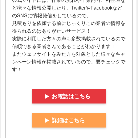
公式サイトには、作業の流れや作業内容、料金表な
ど様々な情報公開したり、TwitterやFacebookなど
のSNSに情報発信をしているので、
見積もりを依頼する前にじっくりこの業者の情報を
得られるのはありがたいサービス！
実際に利用した方々の声も多数掲載されているので
信頼できる業者さんであることがわかります！
またウェブサイトをみた方を対象とした様々なキャ
ンペーン情報が掲載されているので、要チェックで
す！
お電話はこちら
詳細はこちら