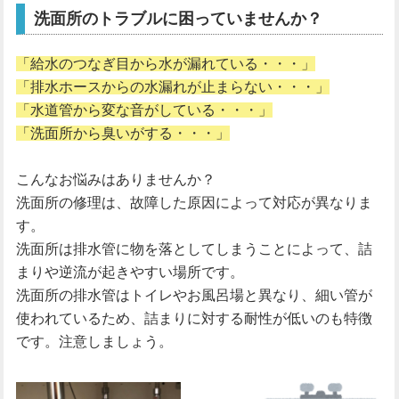
洗面所のトラブルに困っていませんか？
「給水のつなぎ目から水が漏れている・・・」
「排水ホースからの水漏れが止まらない・・・」
「水道管から変な音がしている・・・」
「洗面所から臭いがする・・・」
こんなお悩みはありませんか？
洗面所の修理は、故障した原因によって対応が異なりま
す。
洗面所は排水管に物を落としてしまうことによって、詰
まりや逆流が起きやすい場所です。
洗面所の排水管はトイレやお風呂場と異なり、細い管が
使われているため、詰まりに対する耐性が低いのも特徴
です。注意しましょう。