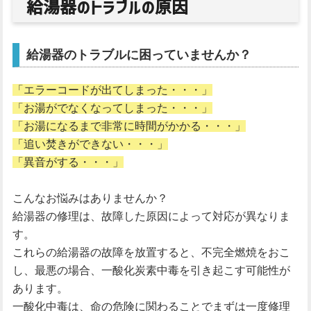
給湯器のトラブルの原因
給湯器のトラブルに困っていませんか？
「エラーコードが出てしまった・・・」
「お湯がでなくなってしまった・・・」
「お湯になるまで非常に時間がかかる・・・」
「追い焚きができない・・・」
「異音がする・・・」
こんなお悩みはありませんか？
給湯器の修理は、故障した原因によって対応が異なりま
す。
これらの給湯器の故障を放置すると、不完全燃焼をおこ
し、最悪の場合、一酸化炭素中毒を引き起こす可能性が
あります。
一酸化中毒は、命の危険に関わることでまずは一度修理