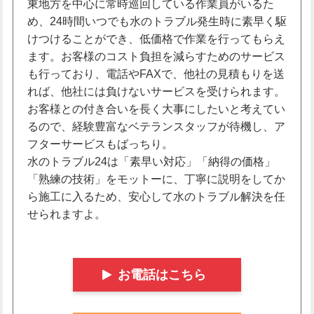
東地方を中心に常時巡回している作業員がいるた
め、24時間いつでも水のトラブル発生時に素早く駆
けつけることができ、低価格で作業を行ってもらえ
ます。お客様のコスト負担を減らすためのサービス
も行っており、電話やFAXで、他社の見積もりを送
れば、他社には負けないサービスを受けられます。
お客様との付き合いを長く大事にしたいと考えてい
るので、経験豊富なベテランスタッフが待機し、ア
フターサービスもばっちり。
水のトラブル24は「素早い対応」「納得の価格」
「熟練の技術」をモットーに、丁寧に説明をしてか
ら施工に入るため、安心して水のトラブル解決を任
せられますよ。
お電話はこちら