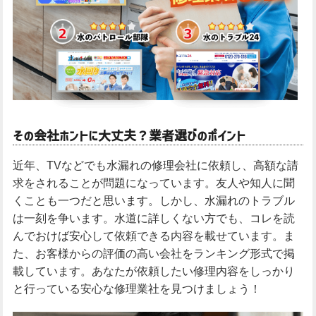
その会社ホントに大丈夫？業者選びのポイント
近年、TVなどでも水漏れの修理会社に依頼し、高額な請
求をされることが問題になっています。友人や知人に聞
くことも一つだと思います。しかし、水漏れのトラブル
は一刻を争います。水道に詳しくない方でも、コレを読
んでおけば安心して依頼できる内容を載せています。ま
た、お客様からの評価の高い会社をランキング形式で掲
載しています。あなたが依頼したい修理内容をしっかり
と行っている安心な修理業社を見つけましょう！