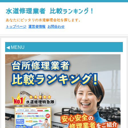
水道修理業者 比較ランキング！
あなたにピッタリの水道修理会社を探します。
トップページ
運営者情報
お問合わせ
◀ MENU