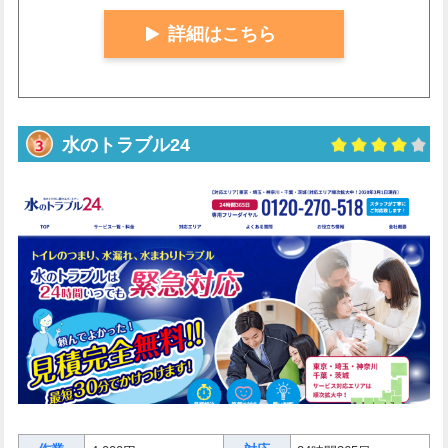
詳細はこちら
水のトラブル24