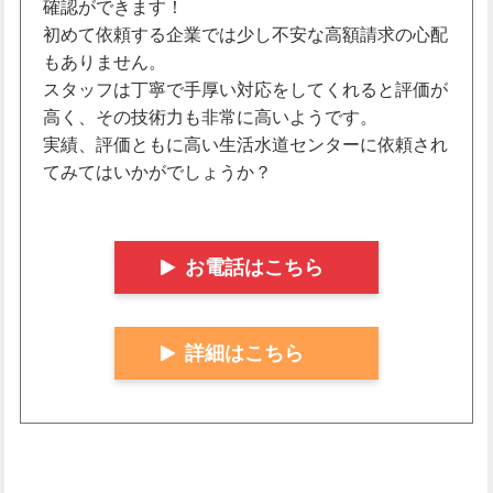
確認ができます！
初めて依頼する企業では少し不安な高額請求の心配
もありません。
スタッフは丁寧で手厚い対応をしてくれると評価が
高く、その技術力も非常に高いようです。
実績、評価ともに高い生活水道センターに依頼され
てみてはいかがでしょうか？
お電話はこちら
詳細はこちら