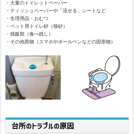
・大量のトイレットペーパー
・ティッシュペーパーや「流せる」シートなど
・生理用品・おむつ
・ペット用トイレ砂（猫砂）
・残飯類（食べ残し）
・その他異物（スマホやボールペンなどの固形物）
台所のトラブルの原因