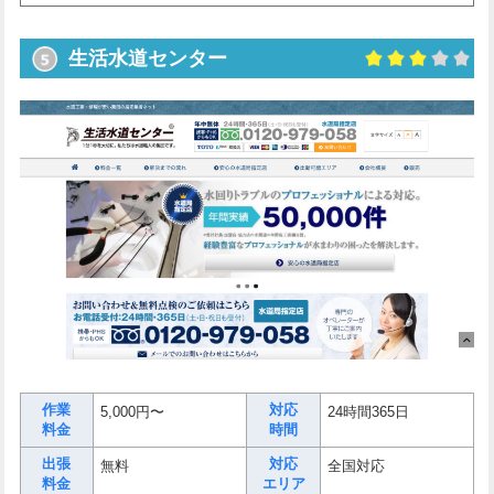
生活水道センター
作業
対応
5,000円〜
24時間365日
料金
時間
出張
対応
無料
全国対応
料金
エリア