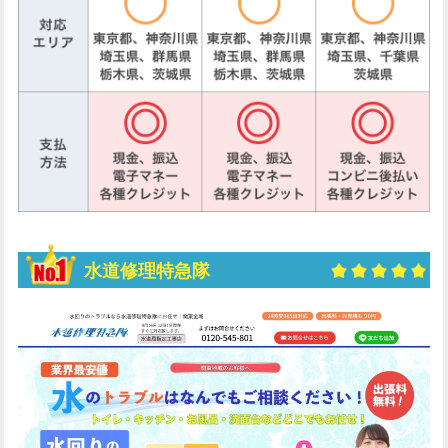
水道修理特急隊