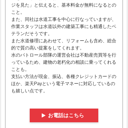
ジを見た」と伝えると、基本料金が無料になるとの
こと。
また、同社は水道工事を中心に行なっていますが、
作業スタッフは水道以外の建築工事にも精通したベ
テランだそうです。
また水道修理にあわせて、リフォームも含め、総合
的で質の高い提案をしてくれます。
水のパトロール部隊の運営会社は不動産売買等を行
っているため、建物の老朽化の相談に乗ってくれる
ことも。
支払い方法が現金、振込、各種クレジットカードの
ほか、楽天Payという電子マネーに対応しているの
も嬉しい点です。
お電話はこちら