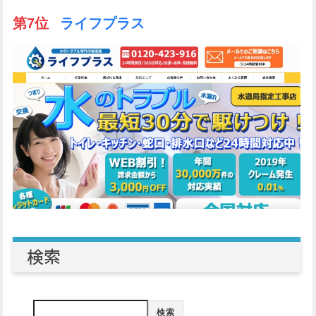
第7位
ライフプラス
検索
検索