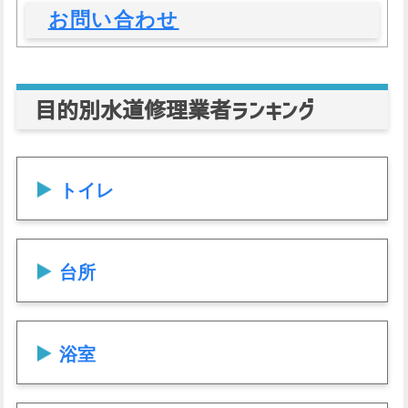
お問い合わせ
目的別水道修理業者ランキング
トイレ
台所
浴室