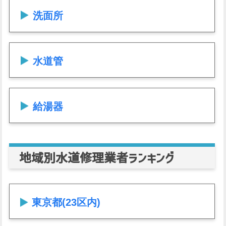
洗面所
水道管
給湯器
地域別水道修理業者ランキング
東京都(23区内)