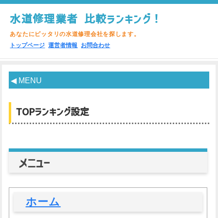
水道修理業者 比較ランキング！
あなたにピッタリの水道修理会社を探します。
トップページ
運営者情報
お問合わせ
◀ MENU
TOPランキング設定
メニュー
ホーム