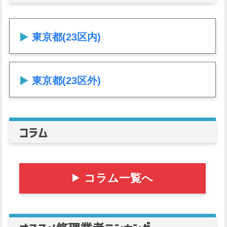
東京都(23区内)
東京都(23区外)
コラム
コラム一覧へ