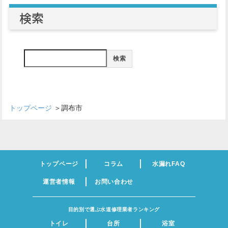
検索
検索
トップページ
＞
調布市
トップページ
コラム
水漏れFAQ
運営者情報
お問い合わせ
目的別で選ぶ水道修理業者ランキング
トイレ
台所
浴室