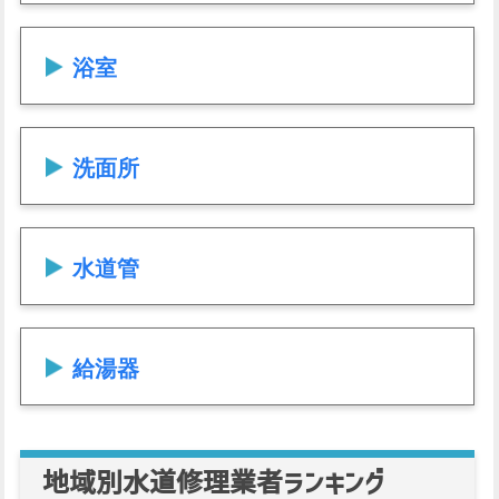
浴室
洗面所
水道管
給湯器
地域別水道修理業者ランキング