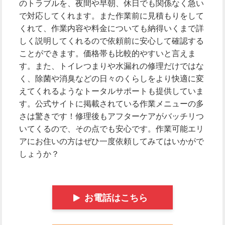
のトラブルを、夜間や早朝、休日でも関係なく急い
で対応してくれます。また作業前に見積もりをして
くれて、作業内容や料金についても納得いくまで詳
しく説明してくれるので依頼前に安心して確認する
ことができます。価格帯も比較的やすいと言えま
す。また、トイレつまりや水漏れの修理だけではな
く、除菌や消臭などの日々のくらしをより快適に変
えてくれるようなトータルサポートも提供していま
す。公式サイトに掲載されている作業メニューの多
さは驚きです！修理後もアフターケアがバッチリつ
いてくるので、その点でも安心です。作業可能エリ
アにお住いの方はぜひ一度依頼してみてはいかがで
しょうか？
お電話はこちら