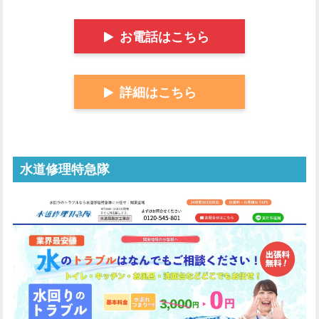
お電話はこちら
詳細はこちら
水道修理特急隊