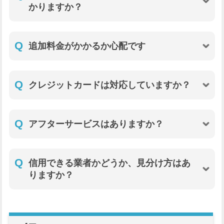
かりますか？
Q
追加料金がかかるか心配です
Q
クレジットカードは対応していますか？
Q
アフターサービスはありますか？
Q
信用できる業者かどうか、見分け方はあ
りますか？