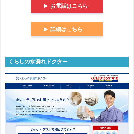
お電話はこちら
詳細はこちら
くらしの水漏れドクター