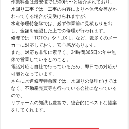
作業料金は最安値で1,500円〜と紹介されており、
水回り工事では、工事の内容により本体代金等がか
わってくる場合が見受けられますが、
水道修理特急隊では、必ず作業前に見積もりを出
し、金額を確認した上での修理が行われます。
修理では「TOTO」や「LIXIL」など、数多くのメー
カーに対応しており、安心感があります。
また、対応も非常に素早く、24時間365日の年中無
休で営業しているとのこと。
電話対応も自社で行っているため、即日での対応が
可能となっています。
さらに水道修理特急隊では、水回りの修理だけでは
なく、不動産売買等も行っている会社になっている
ので、
リフォームの知識も豊富で、総合的にベストな提案
をしてくれます。