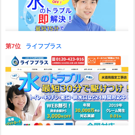
第7位
ライフプラス