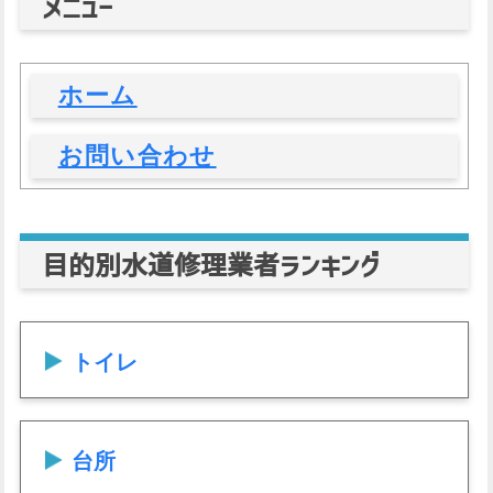
メニュー
ホーム
お問い合わせ
目的別水道修理業者ランキング
トイレ
台所