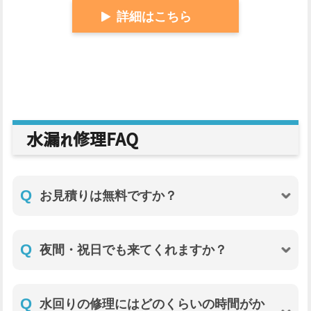
詳細はこちら
水漏れ修理FAQ
Q
お見積りは無料ですか？
Q
夜間・祝日でも来てくれますか？
Q
水回りの修理にはどのくらいの時間がか