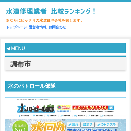
水道修理業者 比較ランキング！
あなたにピッタリの水道修理会社を探します。
トップページ
運営者情報
お問合わせ
◀ MENU
調布市
水のパトロール部隊