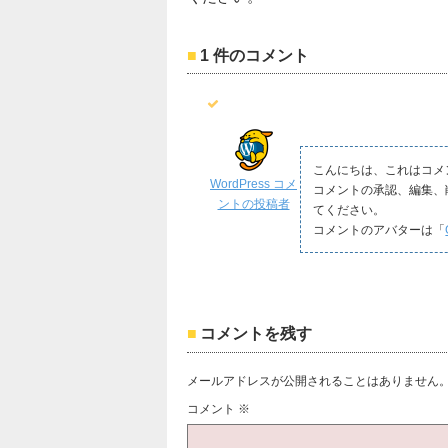
1 件のコメント
こんにちは、これはコメ
WordPress コメ
コメントの承認、編集、
ントの投稿者
てください。
コメントのアバターは「
コメントを残す
メールアドレスが公開されることはありません
コメント
※