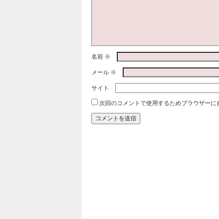
名前
※
メール
※
サイト
次回のコメントで使用するためブラウザーに