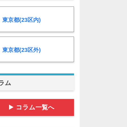
東京都(23区内)
東京都(23区外)
ラム
コラム一覧へ