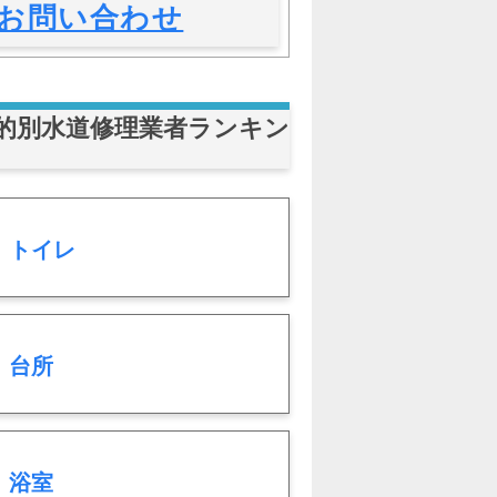
お問い合わせ
的別水道修理業者ランキン
トイレ
台所
浴室