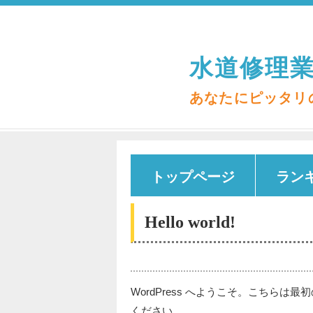
水道修理業
あなたにピッタリ
トップページ
ラン
Hello world!
WordPress へようこそ。こちら
ください。