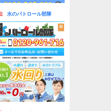
位
水のパトロール部隊