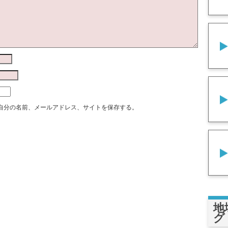
自分の名前、メールアドレス、サイトを保存する。
地
グ