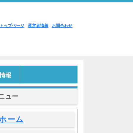
トップページ
運営者情報
お問合わせ
情報
ニュー
ホーム