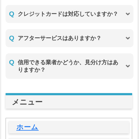
Q
クレジットカードは対応していますか？
Q
アフターサービスはありますか？
Q
信用できる業者かどうか、見分け方はあ
りますか？
メニュー
ホーム