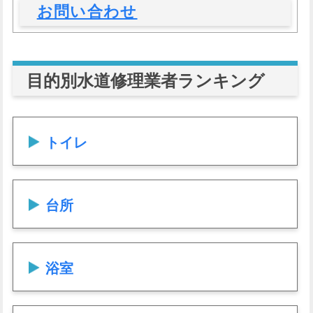
お問い合わせ
目的別水道修理業者ランキング
トイレ
台所
浴室