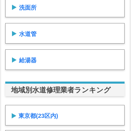
洗面所
水道管
給湯器
地域別水道修理業者ランキング
東京都(23区内)