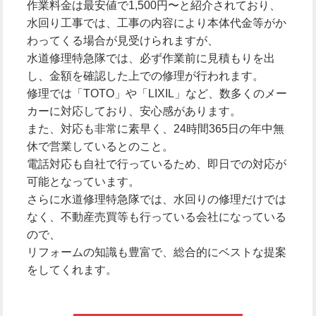
作業料金は最安値で1,500円〜と紹介されており、
水回り工事では、工事の内容により本体代金等がか
わってくる場合が見受けられますが、
水道修理特急隊では、必ず作業前に見積もりを出
し、金額を確認した上での修理が行われます。
修理では「TOTO」や「LIXIL」など、数多くのメー
カーに対応しており、安心感があります。
また、対応も非常に素早く、24時間365日の年中無
休で営業しているとのこと。
電話対応も自社で行っているため、即日での対応が
可能となっています。
さらに水道修理特急隊では、水回りの修理だけでは
なく、不動産売買等も行っている会社になっている
ので、
リフォームの知識も豊富で、総合的にベストな提案
をしてくれます。