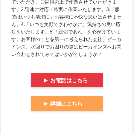
ていただき、ご納得の上で作業させていただきま
す。2.迅速に対応・確実に作業いたします。3.「服
装はいつも清潔に」お客様に不快な思いはさせませ
ん。4.「いつも笑顔でさわやかに」気持ちの良い応
対をいたします。5.「親切であれ」を心がけていま
す。お客様のことを第一に考えられた会社、ビーカ
インズ。水回りでお困りの際はビーカインズへお問
い合わせされてみてはいかがでしょうか？
お電話はこちら
詳細はこちら