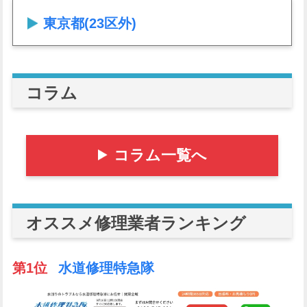
東京都(23区外)
コラム
コラム一覧へ
オススメ修理業者ランキング
第1位
水道修理特急隊