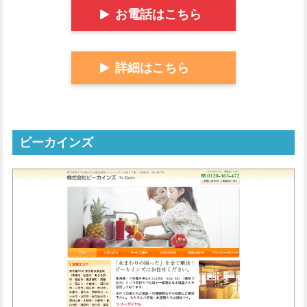
お電話はこちら
詳細はこちら
ビーカインズ