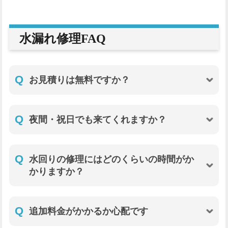
水漏れ修理FAQ
Q
お見積りは無料ですか？
Q
夜間・祝日でも来てくれますか？
Q
水回りの修理にはどのくらいの時間がか
かりますか？
Q
追加料金がかかるか心配です