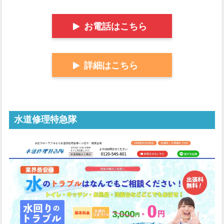
お電話はこちら
詳細はこちら
水道修理特急隊