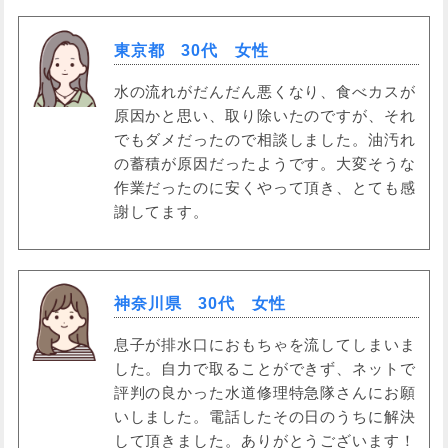
東京都 30代 女性
水の流れがだんだん悪くなり、食べカスが
原因かと思い、取り除いたのですが、それ
でもダメだったので相談しました。油汚れ
の蓄積が原因だったようです。大変そうな
作業だったのに安くやって頂き、とても感
謝してます。
神奈川県 30代 女性
息子が排水口におもちゃを流してしまいま
した。自力で取ることができず、ネットで
評判の良かった水道修理特急隊さんにお願
いしました。電話したその日のうちに解決
して頂きました。ありがとうございます！