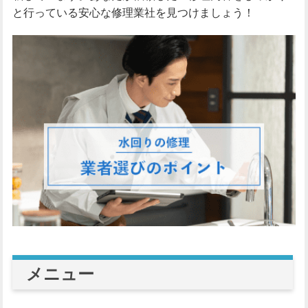
と行っている安心な修理業社を見つけましょう！
メニュー