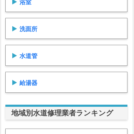
浴室
洗面所
水道管
給湯器
地域別水道修理業者ランキング