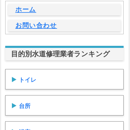
ホーム
お問い合わせ
目的別水道修理業者ランキング
トイレ
台所