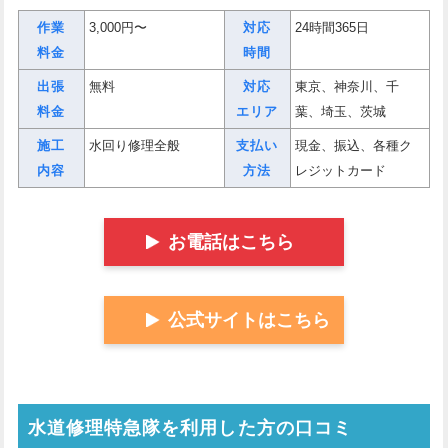
作業
3,000円〜
対応
24時間365日
料金
時間
出張
無料
対応
東京、神奈川、千
料金
エリア
葉、埼玉、茨城
施工
水回り修理全般
支払い
現金、振込、各種ク
内容
方法
レジットカード
お電話はこちら
公式サイトはこちら
水道修理特急隊を利用した方の口コミ