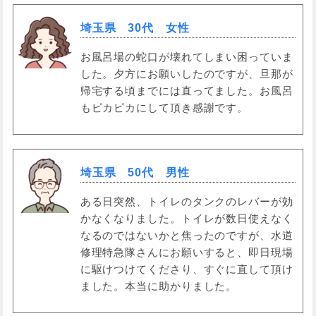
埼玉県 30代 女性
お風呂場の蛇口が壊れてしまい困っていま
した。夕方にお願いしたのですが、旦那が
帰宅する頃までには直ってました。お風呂
もピカピカにして頂き感謝です。
埼玉県 50代 男性
ある日突然、トイレのタンクのレバーが効
かなくなりました。トイレが数日使えなく
なるのではないかと焦ったのですが、水道
修理特急隊さんにお願いすると、即日現場
に駆けつけてくださり、すぐに直して頂け
ました。本当に助かりました。