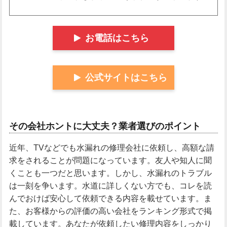
お電話はこちら
公式サイトはこちら
その会社ホントに大丈夫？業者選びのポイント
近年、TVなどでも水漏れの修理会社に依頼し、高額な請
求をされることが問題になっています。友人や知人に聞
くことも一つだと思います。しかし、水漏れのトラブル
は一刻を争います。水道に詳しくない方でも、コレを読
んでおけば安心して依頼できる内容を載せています。ま
た、お客様からの評価の高い会社をランキング形式で掲
載しています。あなたが依頼したい修理内容をしっかり