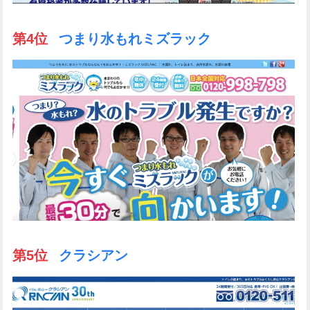
第4位
つまり水もれミズラック
第5位
クラシアン