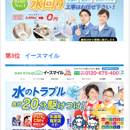
第3位
イースマイル