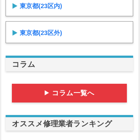
東京都(23区内)
東京都(23区外)
コラム
コラム一覧へ
オススメ修理業者ランキング