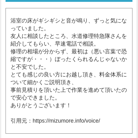
浴室の床がギシギシと音が鳴り、ずっと気にな
っていました。
友人に相談したところ、水道修理特急隊さんを
紹介してもらい、早速電話で相談。
修理の相場が分からず、最初は（悪い言葉で恐
縮ですが・・・）ぼったくられるんじゃないか
と不安でした。
とても感じの良い方にお越し頂き、料金体系に
ついて細かくご説明頂き、
事前見積りを頂いた上で作業を進めて頂いたの
で安心できました。
ありがとうございます！
引用元：https://mizumore.info/voice/